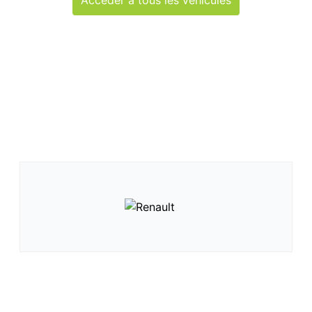
Accéder à tous les véhicules