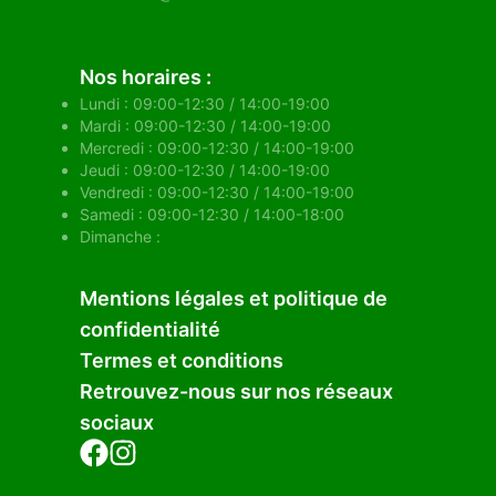
Nos horaires :
Lundi : 09:00-12:30 / 14:00-19:00
Mardi : 09:00-12:30 / 14:00-19:00
Mercredi : 09:00-12:30 / 14:00-19:00
Jeudi : 09:00-12:30 / 14:00-19:00
Vendredi : 09:00-12:30 / 14:00-19:00
Samedi : 09:00-12:30 / 14:00-18:00
Dimanche :
Mentions légales et politique de
confidentialité
Termes et conditions
Retrouvez-nous sur nos réseaux
sociaux