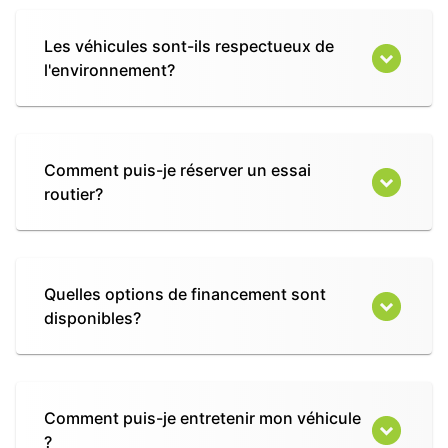
Les véhicules sont-ils respectueux de
l'environnement?
Comment puis-je réserver un essai
routier?
Quelles options de financement sont
disponibles?
Comment puis-je entretenir mon véhicule
?