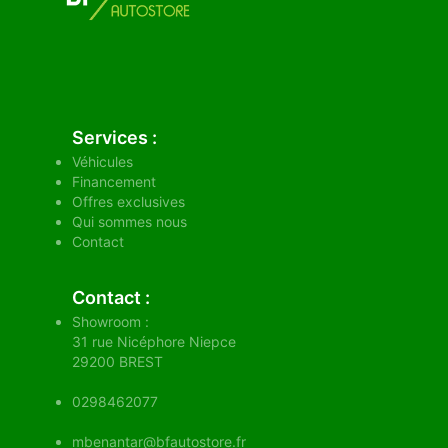
Services :
Véhicules
Financement
Offres exclusives
Qui sommes nous
Contact
Contact :
Showroom :
31 rue Nicéphore Niepce
29200
BREST
0298462077
mbenantar@bfautostore.fr