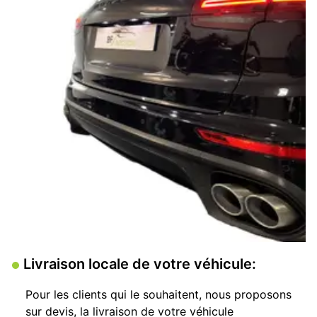
Livraison locale de votre véhicule:
Pour les clients qui le souhaitent, nous proposons
sur devis, la livraison de votre véhicule