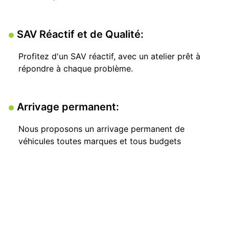
SAV Réactif et de Qualité:
Profitez d'un SAV réactif, avec un atelier prêt à
répondre à chaque problème.
Arrivage permanent:
Nous proposons un arrivage permanent de
véhicules toutes marques et tous budgets