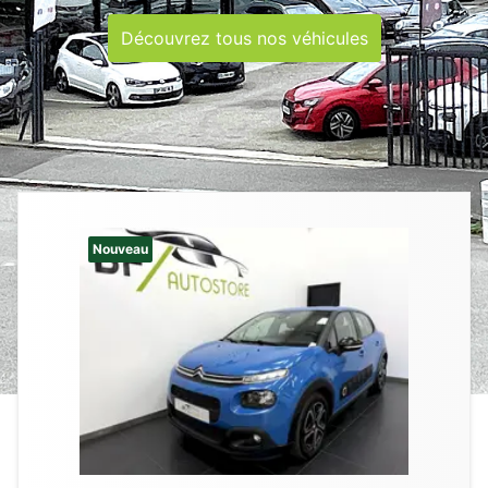
Découvrez tous nos véhicules
Nouveau