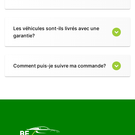
Les véhicules sont-ils livrés avec une
garantie?
Comment puis-je suivre ma commande?