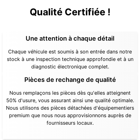
Qualité Certifiée !
Une attention à chaque détail
Chaque véhicule est soumis à son entrée dans notre
stock à une inspection technique approfondie et à un
diagnostic électronique complet.
Pièces de rechange de qualité
Nous remplaçons les pièces dès qu'elles atteignent
50% d'usure, vous assurant ainsi une qualité optimale.
Nous utilisons des pièces détachées d'équipementiers
premium que nous nous approvisionnons auprès de
fournisseurs locaux.