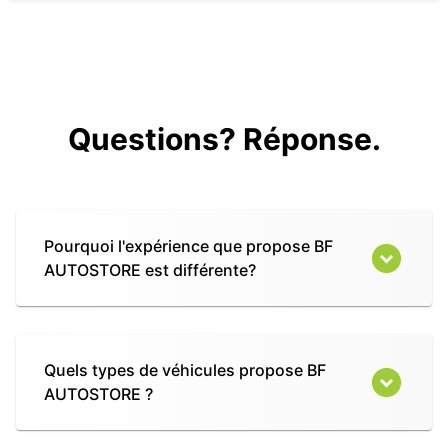
Questions? Réponse.
Pourquoi l'expérience que propose BF
AUTOSTORE est différente?
Quels types de véhicules propose BF
AUTOSTORE ?