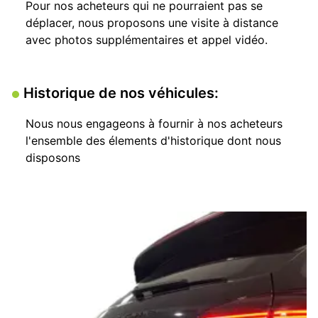
Pour nos acheteurs qui ne pourraient pas se
déplacer, nous proposons une visite à distance
avec photos supplémentaires et appel vidéo.
Historique de nos véhicules:
Nous nous engageons à fournir à nos acheteurs
l'ensemble des élements d'historique dont nous
disposons