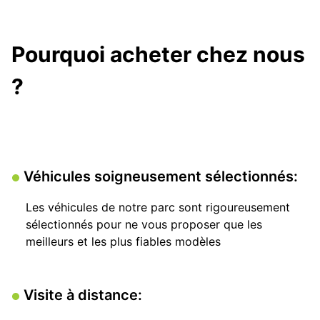
Pourquoi acheter chez nous
?
Véhicules soigneusement sélectionnés:
Les véhicules de notre parc sont rigoureusement
sélectionnés pour ne vous proposer que les
meilleurs et les plus fiables modèles
Visite à distance: