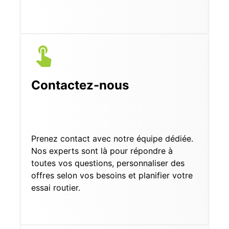
Contactez-nous
Prenez contact avec notre équipe dédiée.
Nos experts sont là pour répondre à
toutes vos questions, personnaliser des
offres selon vos besoins et planifier votre
essai routier.