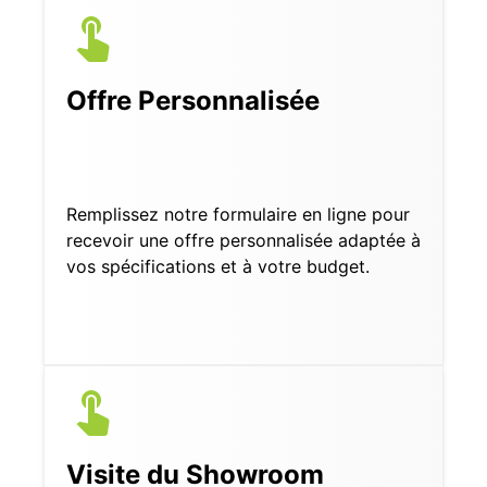
Offre Personnalisée
Remplissez notre formulaire en ligne pour
recevoir une offre personnalisée adaptée à
vos spécifications et à votre budget.
Visite du Showroom