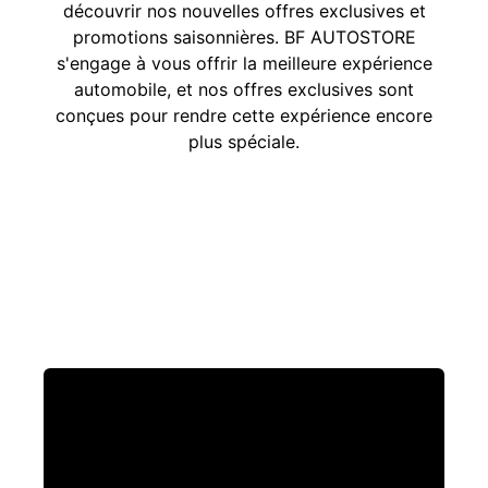
découvrir nos nouvelles offres exclusives et
promotions saisonnières. BF AUTOSTORE
s'engage à vous offrir la meilleure expérience
automobile, et nos offres exclusives sont
conçues pour rendre cette expérience encore
plus spéciale.