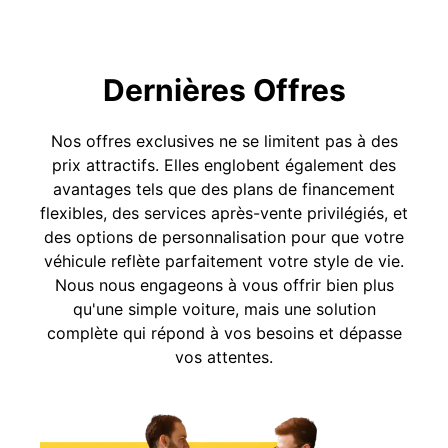
Dernières Offres
Nos offres exclusives ne se limitent pas à des
prix attractifs. Elles englobent également des
avantages tels que des plans de financement
flexibles, des services après-vente privilégiés, et
des options de personnalisation pour que votre
véhicule reflète parfaitement votre style de vie.
Nous nous engageons à vous offrir bien plus
qu'une simple voiture, mais une solution
complète qui répond à vos besoins et dépasse
vos attentes.