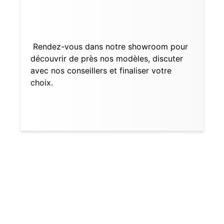
Rendez-vous dans notre showroom pour
découvrir de près nos modèles, discuter
avec nos conseillers et finaliser votre
choix.