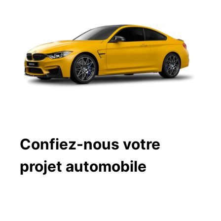
Confiez-nous votre
projet automobile