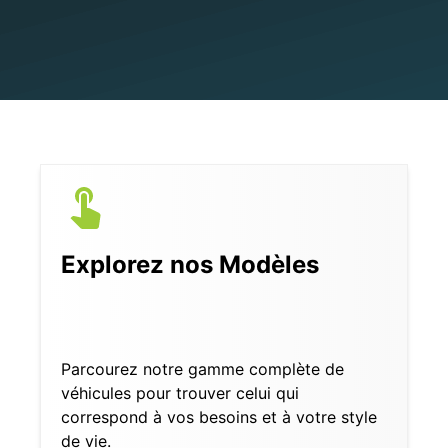
Explorez nos Modèles
Parcourez notre gamme complète de
véhicules pour trouver celui qui
correspond à vos besoins et à votre style
de vie.