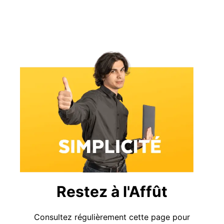
Restez à l'Affût
Consultez régulièrement cette page pour