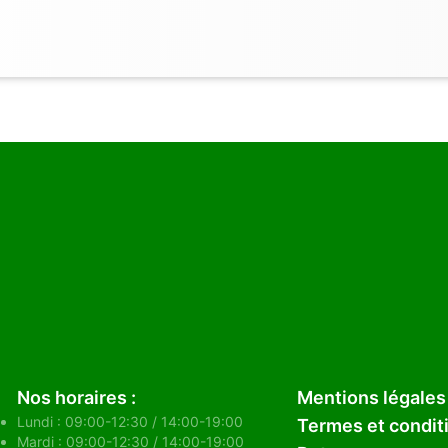
Nos horaires :
Mentions légales 
Lundi : 09:00-12:30 / 14:00-19:00
Termes et condit
Mardi : 09:00-12:30 / 14:00-19:00