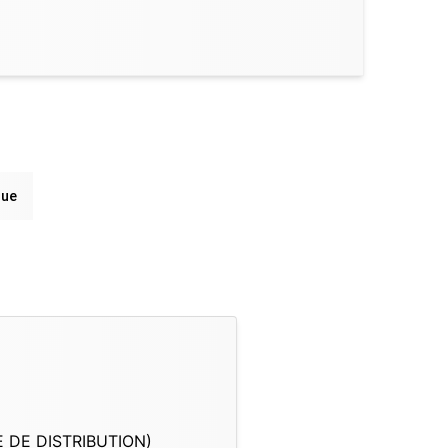
que
E DE DISTRIBUTION)