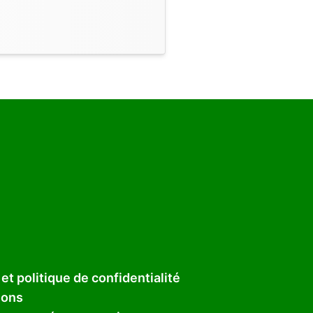
et politique de confidentialité
ions