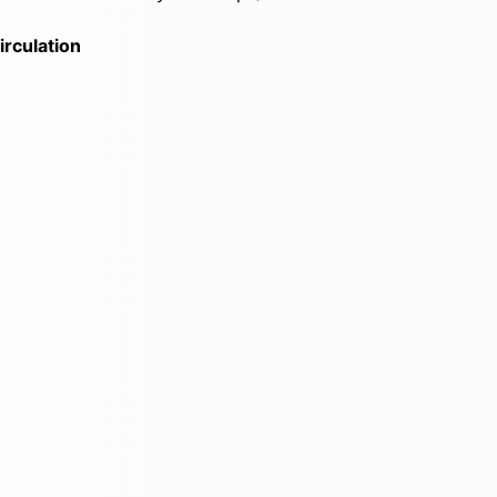
irculation