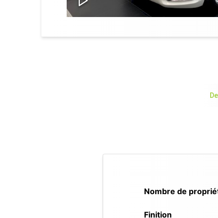
De
Nombre de proprié
Finition