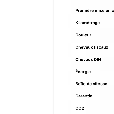
Première mise en c
Kilométrage
Couleur
Chevaux fiscaux
Chevaux DIN
Énergie
Boîte de vitesse
Garantie
CO2